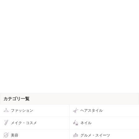
カテゴリ一覧
ファッション
ヘアスタイル
メイク・コスメ
ネイル
美容
グルメ・スイーツ