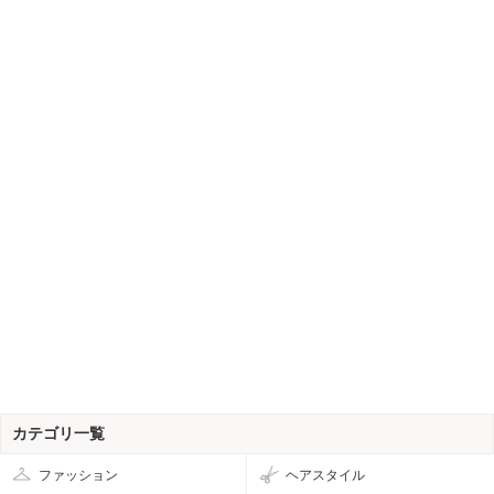
カテゴリ一覧
ファッション
ヘアスタイル