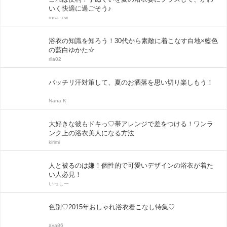
いく快適に過ごそう♪
rosa_cw
浴衣の知識を知ろう！30代から素敵に着こなす白地×藍色
の藍白ゆかた☆
rila02
バッチリ汗対策して、夏のお洒落を思い切り楽しもう！
Nana K
大好きな彼もドキっ♡帯アレンジで差をつける！ワンラ
ンク上の浴衣美人になる方法
kirimi
人と被るのは嫌！個性的で可愛いデザインの浴衣が着た
い人必見！
いっしー
色別♡2015年おしゃれ浴衣着こなし特集♡
aya86