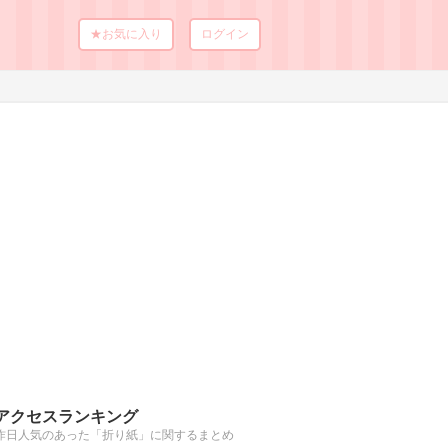
★お気に入り
ログイン
アクセスランキング
昨日人気のあった「折り紙」に関するまとめ