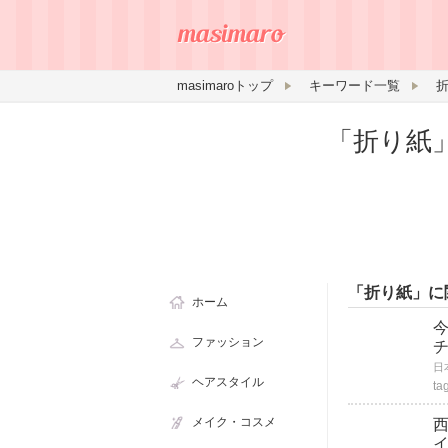
masimaroトップ
キーワード一覧
「折り紙
「折り紙」に
ホーム
ファッション
ヘアスタイル
ta
メイク・コスメ