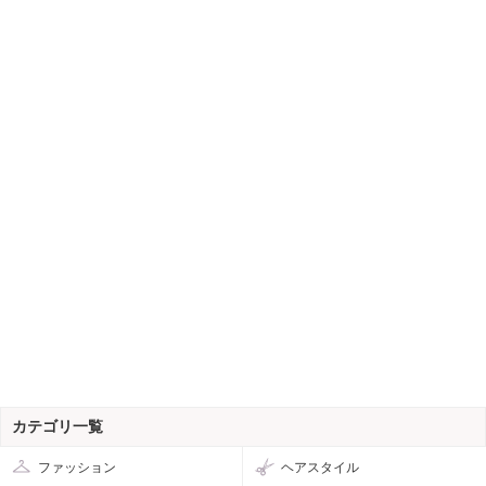
カテゴリ一覧
ファッション
ヘアスタイル