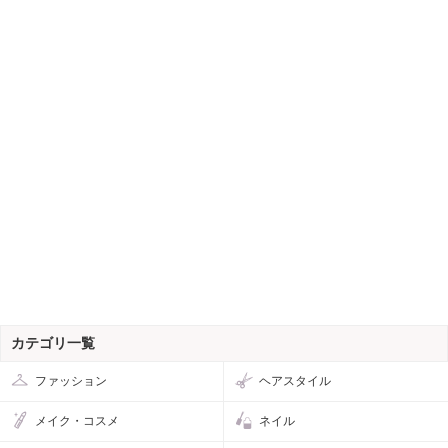
カテゴリ一覧
ファッション
ヘアスタイル
メイク・コスメ
ネイル