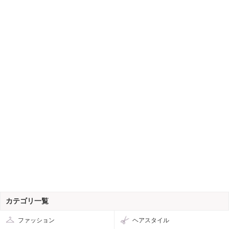
カテゴリ一覧
ファッション
ヘアスタイル