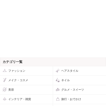
カテゴリ一覧
ファッション
ヘアスタイル
メイク・コスメ
ネイル
美容
グルメ・スイーツ
インテリア・雑貨
旅行・おでかけ