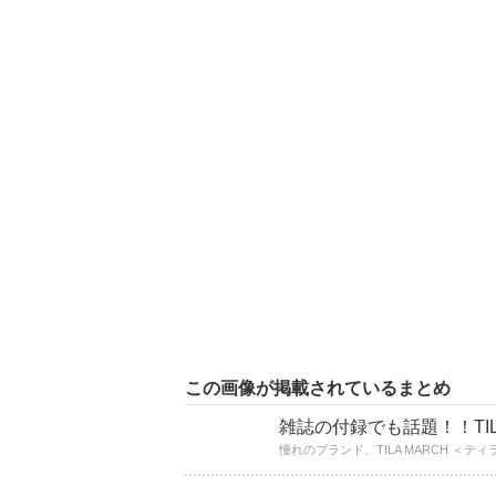
この画像が掲載されているまとめ
雑誌の付録でも話題！！TI