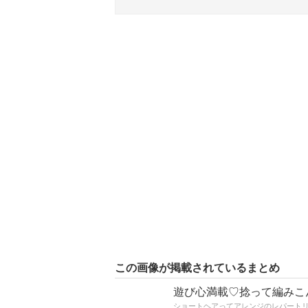
この画像が掲載されているまとめ
遊び心満載♡捻って編みこ