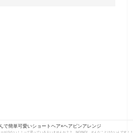
んで簡単可愛いショートヘア×ヘアピンアレンジ