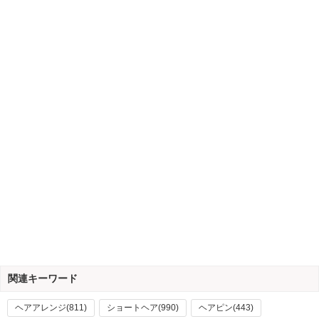
関連キーワード
ヘアアレンジ(811)
ショートヘア(990)
ヘアピン(443)