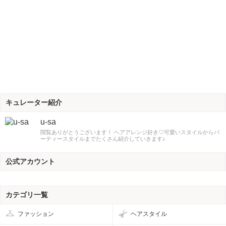
キュレーター紹介
u-sa
閲覧ありがとうございます！ ヘアアレンジ好き♡可愛いスタイルからパ
ーティースタイルまでたくさん紹介していきます♪
公式アカウント
カテゴリ一覧
ファッション
ヘアスタイル