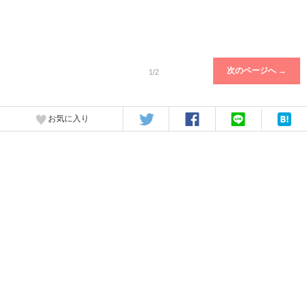
次のページへ →
1/2
お気に入り