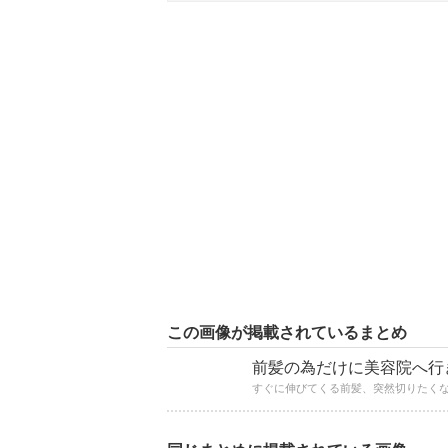
この画像が掲載されているまとめ
前髪の為だけに美容院へ行