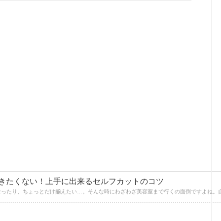
きたくない！上手に出来るセルフカットのコツ