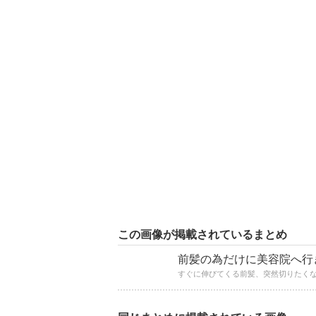
この画像が掲載されているまとめ
前髪の為だけに美容院へ行