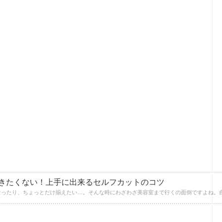
きたくない！上手に出来るセルフカットのコツ