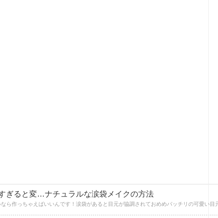
すぎると変…ナチュラルな涙袋メイクの方法