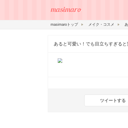
masimaroトップ
メイク・コスメ
あると可愛い！でも目立ちすぎると
ツイートする