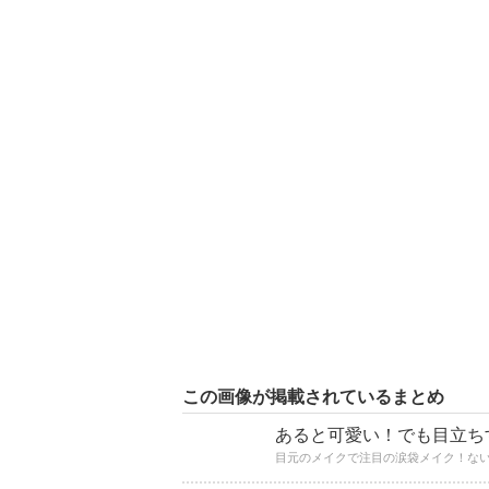
この画像が掲載されているまとめ
あると可愛い！でも目立ち