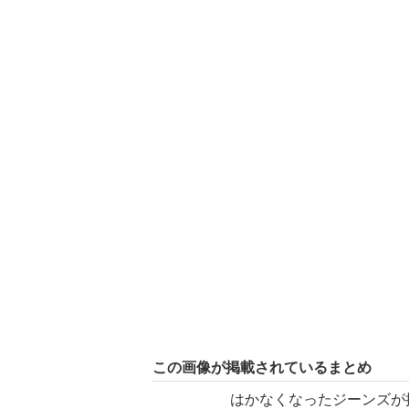
この画像が掲載されているまとめ
はかなくなったジーンズが