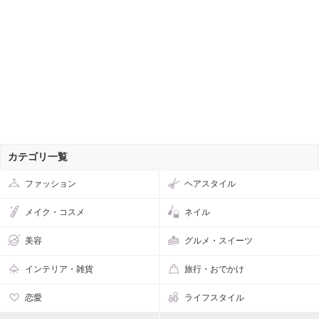
カテゴリ一覧
ファッション
ヘアスタイル
メイク・コスメ
ネイル
美容
グルメ・スイーツ
インテリア・雑貨
旅行・おでかけ
恋愛
ライフスタイル