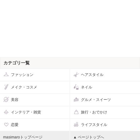
カテゴリ一覧
ファッション
ヘアスタイル
メイク・コスメ
ネイル
美容
グルメ・スイーツ
インテリア・雑貨
旅行・おでかけ
恋愛
ライフスタイル
masimaroトップページ
▲ ページトップへ