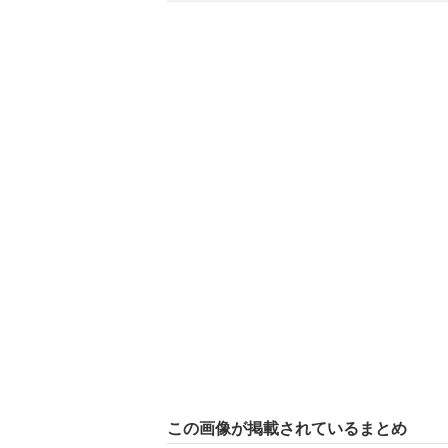
この画像が掲載されているまとめ