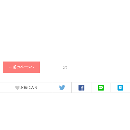
← 前のページへ
2/2
お気に入り