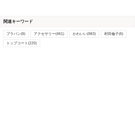
関連キーワード
プラバン(8)
アクセサリー(461)
かわいい(983)
村田倫子(6)
トップコート(220)