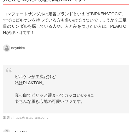
コンフォートサンダルの定番ブランドといえば“BIRKENSTOCK”。
すでにビルケンを持っている方も多いのではないでしょうか？二足
目のサンダルを探している人や、人と差をつけたい人は、PLAKTO
Nが狙い目です！
noyakim_
ビルケンが主流だけど、
私はPLAKTON。
真っ白でピリッと締まってカッコいいのに、
楽ちんな履き心地の可愛いヤツです。
出典：
https://instagram.com/