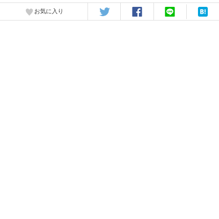
お気に入り