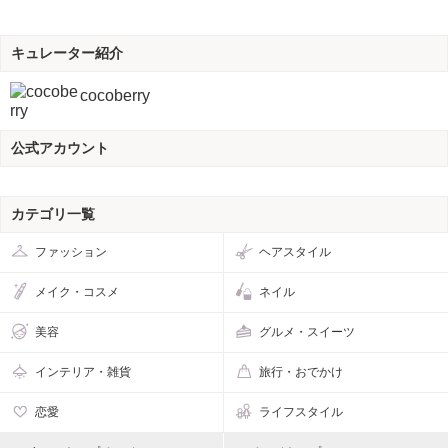
キュレーター紹介
cocoberry
公式アカウント
カテゴリ一覧
ファッション
ヘアスタイル
メイク・コスメ
ネイル
美容
グルメ・スイーツ
インテリア・雑貨
旅行・おでかけ
恋愛
ライフスタイル