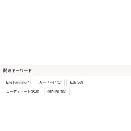
関連キーワード
Elle Fanning(4)
ガーリー(771)
私服(53)
コーディネート(918)
個性的(785)