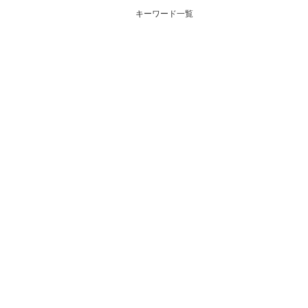
キーワード一覧