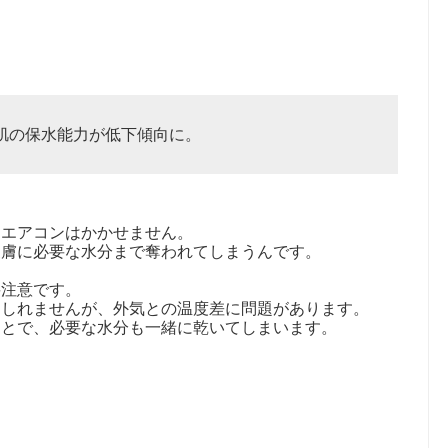
肌の保水能力が低下傾向に。
、エアコンはかかせません。
皮膚に必要な水分まで奪われてしまうんです。
要注意です。
もしれませんが、外気との温度差に問題があります。
ことで、必要な水分も一緒に乾いてしまいます。