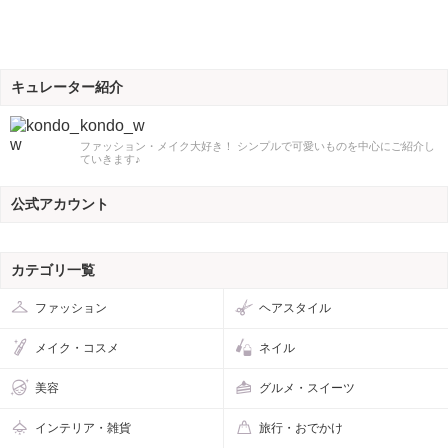
キュレーター紹介
kondo_w
ファッション・メイク大好き！ シンプルで可愛いものを中心にご紹介し
ていきます♪
公式アカウント
カテゴリ一覧
ファッション
ヘアスタイル
メイク・コスメ
ネイル
美容
グルメ・スイーツ
インテリア・雑貨
旅行・おでかけ