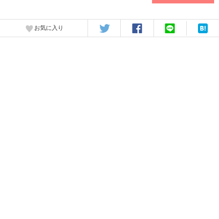
お気に入り