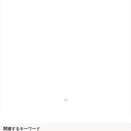
1/1
関連するキーワード