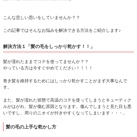
こんな悲しい思いをしていませんか？？
この記事ではそんなお悩みを解決できる方法をご紹介します♪
解決方法１「髪の毛をしっかり乾かす！！」
髪が濡れたままでコテを使ってませんか？？
やっている方は今すぐやめてください！！！！
巻き髪を維持するためにはしっかり乾かすことがまず大事なんで
す。
また、髪が濡れた状態で高温のコテを使ってしまうとキューティク
ルがはがれ、髪が傷む原因となります。傷んでしまうと見た目も悪
いですし、周りのニオイが付きやすくなってしまいます・・・。
髪の毛の上手な乾かし方