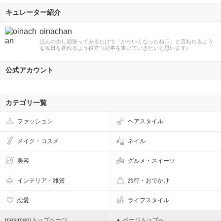
キュレーター紹介
oinachan
ほんの少し頑張ってみるだけで「かわいくなったね♡」と言われるよう
な毎日を送れるよう役立つ記事を書いていきたいと思います♪
公式アカウント
カテゴリ一覧
ファッション
ヘアスタイル
メイク・コスメ
ネイル
美容
グルメ・スイーツ
インテリア・雑貨
旅行・おでかけ
恋愛
ライフスタイル
masimaroトップページ
▲ ページトップへ