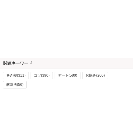
関連キーワード
巻き髪(311)
コツ(390)
デート(580)
お悩み(200)
解決法(56)