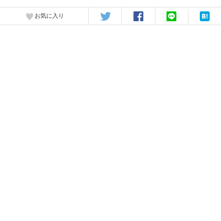
お気に入り