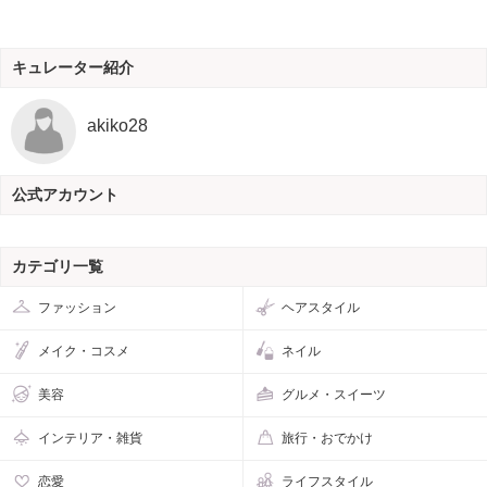
キュレーター紹介
akiko28
公式アカウント
カテゴリ一覧
ファッション
ヘアスタイル
メイク・コスメ
ネイル
美容
グルメ・スイーツ
インテリア・雑貨
旅行・おでかけ
恋愛
ライフスタイル