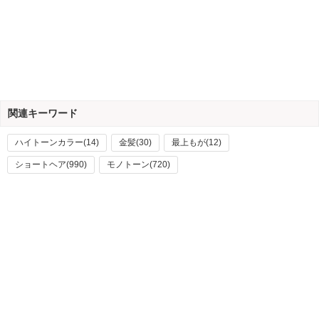
関連キーワード
ハイトーンカラー(14)
金髪(30)
最上もが(12)
ショートヘア(990)
モノトーン(720)