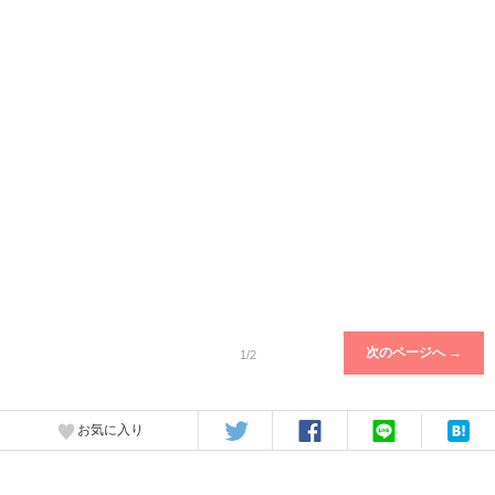
次のページへ →
1/2
お気に入り