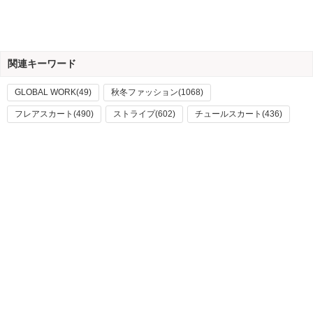
関連キーワード
GLOBAL WORK(49)
秋冬ファッション(1068)
フレアスカート(490)
ストライプ(602)
チュールスカート(436)