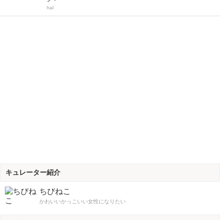
hal
キュレーター紹介
ちびねこ
かわいいかっこいい女性になりたい