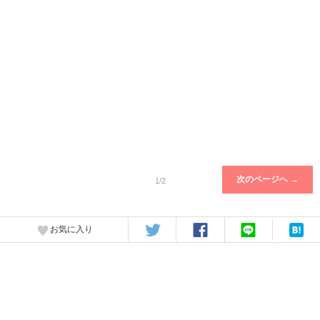
次のページへ →
1/2
お気に入り