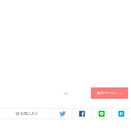
次のページへ →
1/2
お気に入り