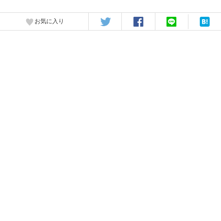
お気に入り