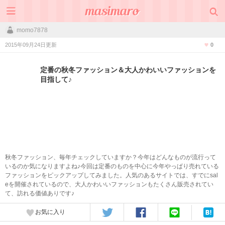
momo7878
2015年09月24日更新
0
定番の秋冬ファッション＆大人かわいいファッションを
目指して♪
秋冬ファッション、毎年チェックしていますか？今年はどんなものが流行って
いるのか気になりますよね♪今回は定番のものを中心に今年やっぱり売れている
ファッションをピックアップしてみました。人気のあるサイトでは、すでにsal
eを開催されているので、大人かわいいファッションもたくさん販売されてい
て、訪れる価値ありです♪
お気に入り