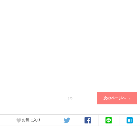
次のページへ →
1/2
お気に入り