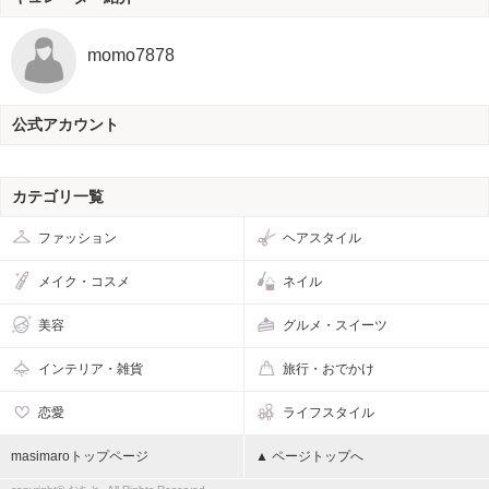
momo7878
公式アカウント
カテゴリ一覧
ファッション
ヘアスタイル
メイク・コスメ
ネイル
美容
グルメ・スイーツ
インテリア・雑貨
旅行・おでかけ
恋愛
ライフスタイル
masimaroトップページ
▲ ページトップへ