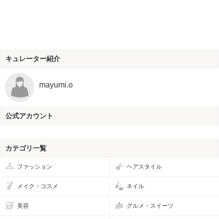
キュレーター紹介
mayumi.o
公式アカウント
カテゴリ一覧
ファッション
ヘアスタイル
メイク・コスメ
ネイル
美容
グルメ・スイーツ