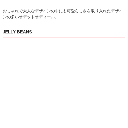
おしゃれで大人なデザインの中にも可愛らしさを取り入れたデザイ
ンの多いオデットオディール。
JELLY BEANS