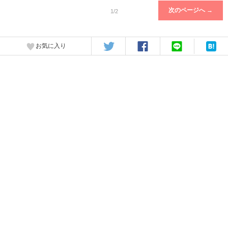
次のページへ →
1/2
お気に入り