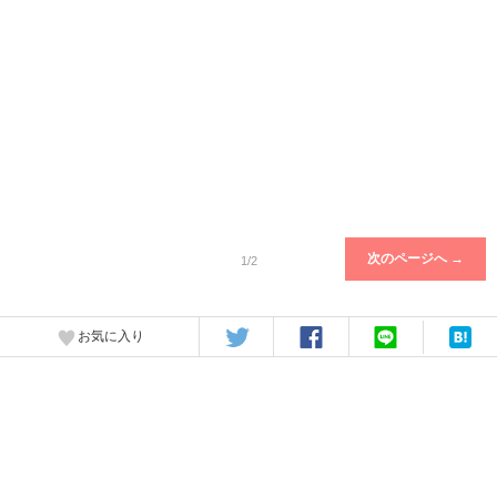
次のページへ →
1/2
お気に入り