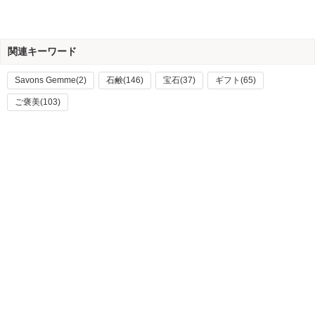
関連キーワード
Savons Gemme(2)
石鹸(146)
宝石(37)
ギフト(65)
ご褒美(103)