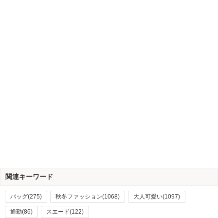
関連キーワード
バッグ(275)
秋冬ファッション(1068)
大人可愛い(1097)
通勤(86)
スエード(122)