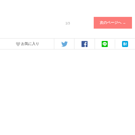
次のページへ →
1/3
お気に入り