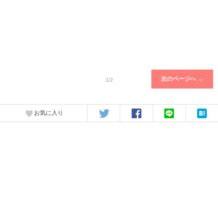
次のページへ →
1/2
お気に入り