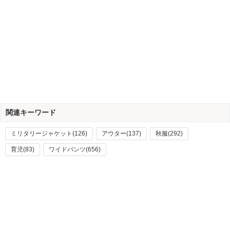
関連キーワード
ミリタリージャケット(126)
アウター(137)
秋服(292)
育児(83)
ワイドパンツ(656)