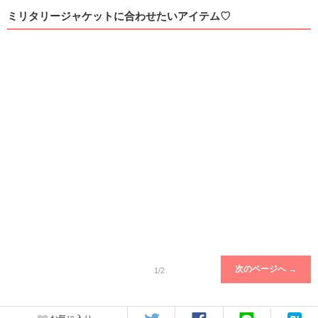
ミリタリージャケットに合わせたいアイテム♡
次のページへ →
1/2