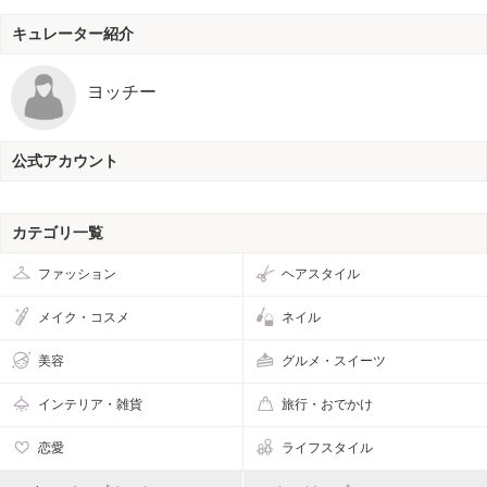
キュレーター紹介
ヨッチー
公式アカウント
カテゴリ一覧
ファッション
ヘアスタイル
メイク・コスメ
ネイル
美容
グルメ・スイーツ
インテリア・雑貨
旅行・おでかけ
恋愛
ライフスタイル