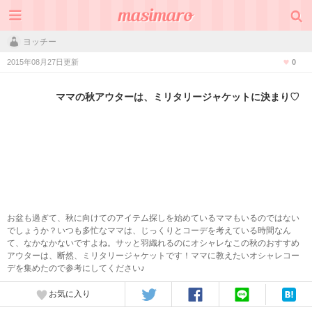
ヨッチー
2015年08月27日更新
0
ママの秋アウターは、ミリタリージャケットに決まり♡
お盆も過ぎて、秋に向けてのアイテム探しを始めているママもいるのではない
でしょうか？いつも多忙なママは、じっくりとコーデを考えている時間なん
て、なかなかないですよね。サッと羽織れるのにオシャレなこの秋のおすすめ
アウターは、断然、ミリタリージャケットです！ママに教えたいオシャレコー
デを集めたので参考にしてください♪
お気に入り