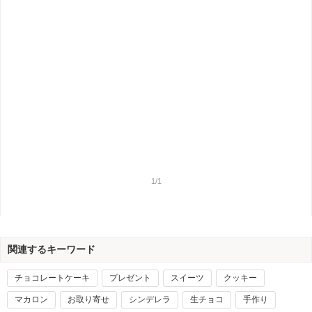
1/1
関連するキーワード
チョコレートケーキ
プレゼント
スイーツ
クッキー
マカロン
お取り寄せ
シンデレラ
生チョコ
手作り