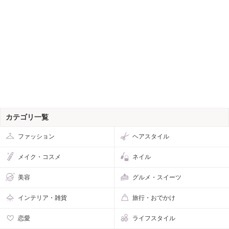
カテゴリ一覧
ファッション
ヘアスタイル
メイク・コスメ
ネイル
美容
グルメ・スイーツ
インテリア・雑貨
旅行・おでかけ
恋愛
ライフスタイル