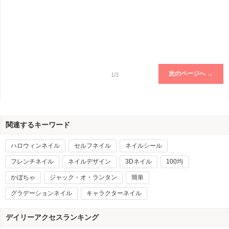
次のページへ →
1/3
関連するキーワード
ハロウィンネイル
セルフネイル
ネイルシール
フレンチネイル
ネイルデザイン
3Dネイル
100均
かぼちゃ
ジャック・オ・ランタン
簡単
グラデーションネイル
キャラクターネイル
デイリーアクセスランキング