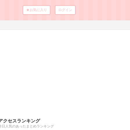
★お気に入り
ログイン
アクセスランキング
昨日人気のあったまとめランキング