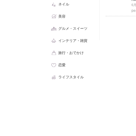
ネイル
p
美容
グルメ・スイーツ
インテリア・雑貨
旅行・おでかけ
恋愛
ライフスタイル