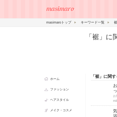
masimaroトップ
キーワード一覧
「裾」に
「裾」に関す
ホーム
ファッション
ヘアスタイル
mi
メイク・コスメ