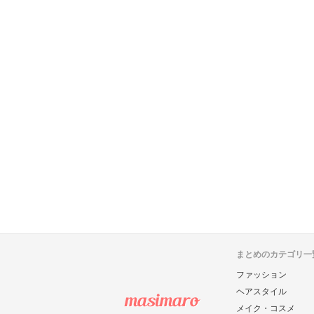
まとめのカテゴリ一
ファッション
ヘアスタイル
メイク・コスメ