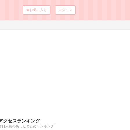
★お気に入り
ログイン
アクセスランキング
昨日人気のあったまとめランキング