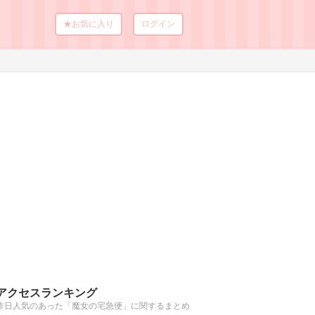
★お気に入り
ログイン
アクセスランキング
昨日人気のあった「魔女の宅急便」に関するまとめ