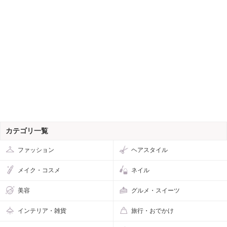
カテゴリ一覧
ファッション
ヘアスタイル
メイク・コスメ
ネイル
美容
グルメ・スイーツ
インテリア・雑貨
旅行・おでかけ