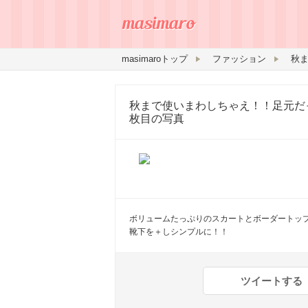
masimaroトップ
ファッション
秋まで使いまわしちゃえ！！足元だ
枚目の写真
ボリュームたっぷりのスカートとボーダートッ
靴下を＋しシンプルに！！
ツイートする