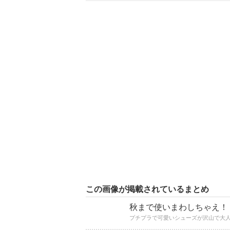
この画像が掲載されているまとめ
秋まで使いまわしちゃえ！
プチプラで可愛いシューズが沢山で大人