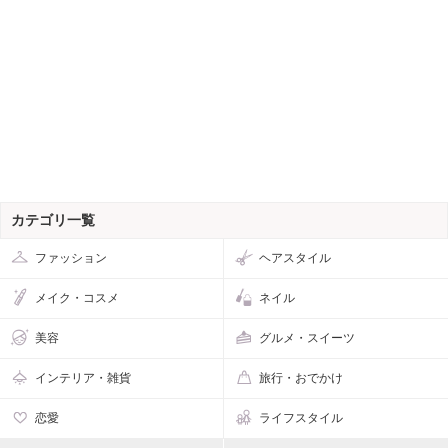
カテゴリ一覧
ファッション
ヘアスタイル
メイク・コスメ
ネイル
美容
グルメ・スイーツ
インテリア・雑貨
旅行・おでかけ
恋愛
ライフスタイル