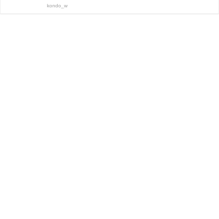
kondo_w