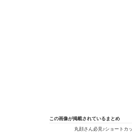
この画像が掲載されているまとめ
丸顔さん必見♪ショートカ