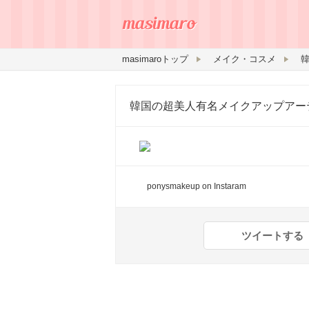
masimaroトップ
メイク・コスメ
韓国の超美人有名メイクアップアー
ponysmakeup
on Instaram
ツイートする