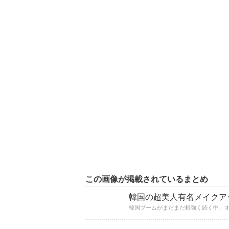
この画像が掲載されているまとめ
韓国の超美人有名メイクア