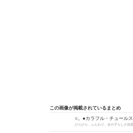
この画像が掲載されているまとめ
○。●カラフル・チュールス