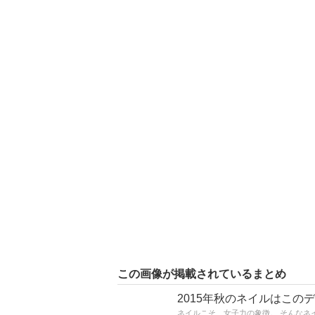
この画像が掲載されているまとめ
2015年秋のネイルはこ